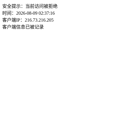
安全提示：当前访问被拒绝
时间：2026-08-09 02:37:16
客户端IP：216.73.216.205
客户端信息已被记录